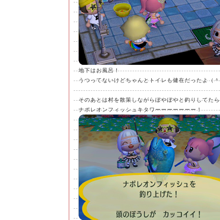
地下はお風呂！
うつってないけどちゃんとトイレも健在だったよ（＾
そのあとは村を散策しながらぼやぼやと釣りしてたら
ナポレオンフィッシュキタワーーーーーーー！